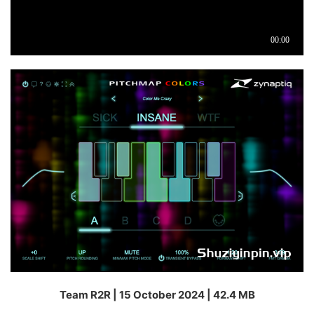
Team R2R | 15 October 2024 | 42.4 MB