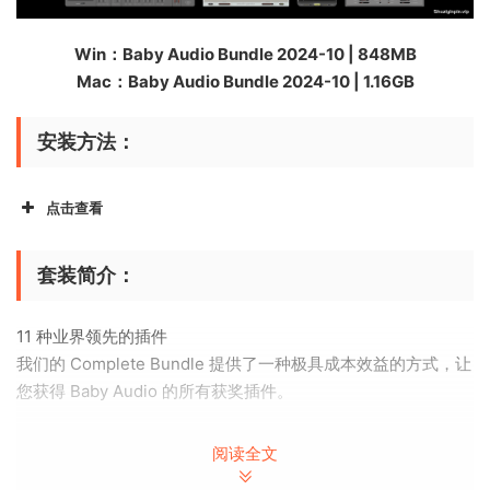
Win：Baby Audio Bundle 2024-10 | 848MB
Mac：Baby Audio Bundle 2024-10 | 1.16GB
安装方法：
点击查看
套装简介：
11 种业界领先的插件
我们的 Complete Bundle 提供了一种极具成本效益的方式，让
您获得 Baby Audio 的所有获奖插件。
9 种变革性混音效果：
阅读全文
使用 Transit、IHNY-2、Crystalline、Smooth Operator、