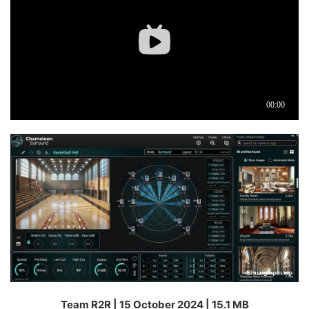
Team R2R | 15 October 2024 | 15.1 MB