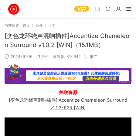
当前位置：
首页
插件
正文
[变色龙环绕声混响插件]Accentize Chameleo
n Surround v1.0.2 [WiN]（15.1MB）
2024-10-16
插件
·
效果器
642
推广
关联资源
[变色龙环绕声混响插件] Accentize Chameleon Surround
v1.1.3-R2R [WiN]