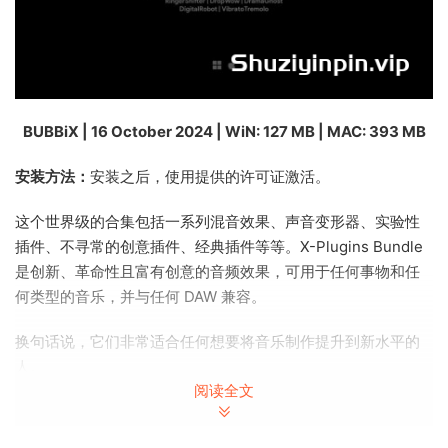
BUBBiX | 16 October 2024 | WiN: 127 MB | MAC: 393 MB
安装方法：
安装之后，使用提供的许可证激活。
这个世界级的合集包括一系列混音效果、声音变形器、实验性
插件、不寻常的创意插件、经典插件等等。X-Plugins Bundle
是创新、革命性且富有创意的音频效果，可用于任何事物和任
何类型的音乐，并与任何 DAW 兼容。
换句话说，它们非常适合任何想要将音乐制作提升到新水平的
人。
阅读全文
该套装包括：