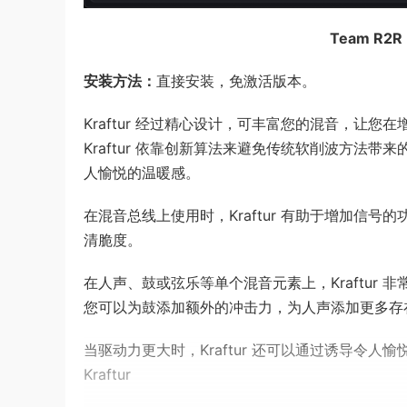
Team R2R 
安装方法：
直接安装，免激活版本。
Kraftur 经过精心设计，可丰富您的混音，让您
Kraftur 依靠创新算法来避免传统软削波方法带来
人愉悦的温暖感。
在混音总线上使用时，Kraftur 有助于增加信
清脆度。
在人声、鼓或弦乐等单个混音元素上，Kraftur
您可以为鼓添加额外的冲击力，为人声添加更多存
当驱动力更大时，Kraftur 还可以通过诱导令
Kraftur