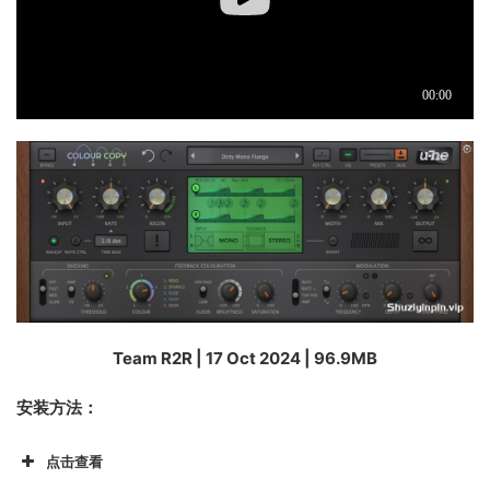
Team R2R | 17 Oct 2024 | 96.9MB
安装方法：
点击查看