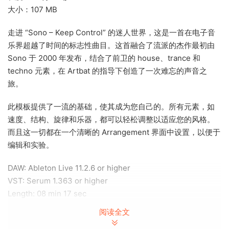
大小：107 MB
走进 “Sono – Keep Control” 的迷人世界，这是一首在电子音
乐界超越了时间的标志性曲目。这首融合了流派的杰作最初由
Sono 于 2000 年发布，结合了前卫的 house、trance 和
techno 元素，在 Artbat 的指导下创造了一次难忘的声音之
旅。
此模板提供了一流的基础，使其成为您自己的。所有元素，如
速度、结构、旋律和乐器，都可以轻松调整以适应您的风格。
而且这一切都在一个清晰的 Arrangement 界面中设置，以便于
编辑和实验。
DAW: Ableton Live 11.2.6 or higher
VST: Serum 1.363 or higher
Length: 08 min 17 sec
Size: 107 MB
阅读全文