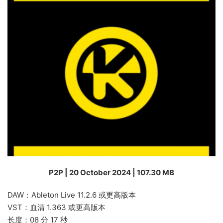
P2P | 20 October 2024 | 107.30 MB
DAW：Ableton Live 11.2.6 或更高版本
VST：血清 1.363 或更高版本
长度：08 分 17 秒