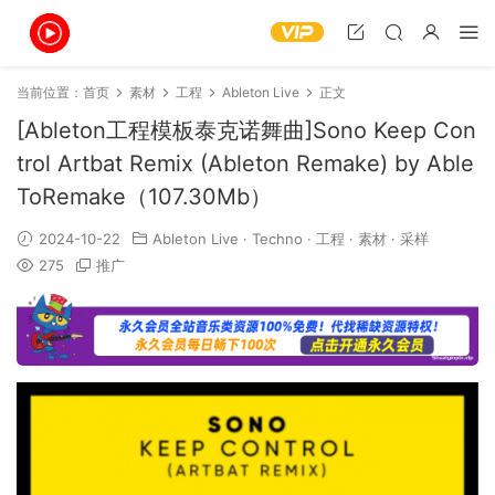
当前位置：
首页
素材
工程
Ableton Live
正文
[Ableton工程模板泰克诺舞曲]Sono Keep Con
trol Artbat Remix (Ableton Remake) by Able
ToRemake（107.30Mb）
2024-10-22
Ableton Live
·
Techno
·
工程
·
素材
·
采样
275
推广