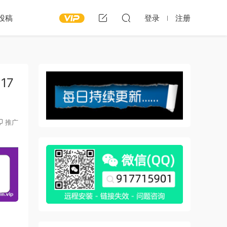
投稿
登录
注册
17
推广