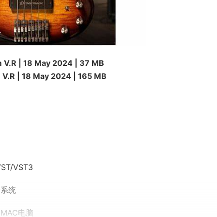
V.R | 18 May 2024 | 37 MB
.R | 18 May 2024 | 165 MB
ST/VST3
最新系统
AC电脑