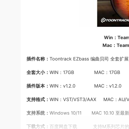
Win：Team 
Mac：Team V
插件名称：
Toontrack EZbass 编曲贝司 全套扩展
全套大小：
WIN：17GB MAC：17GB
插件版本：
WIN：v1.2.0 MAC：v1.2.0
支持格式：
WIN：VST/VST3/AAX MAC：AU/V
支持系统：
Windows 10/11 MAC 10.10 至
下载方式：
百度网盘下载 支持M系列芯片的M