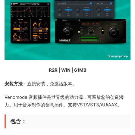
R2R | WiN | 61MB
安装方法：
直接安装，免激活版本。
Venomode 音频插件是世界级的动力源，可释放您的创造潜
力。用于音乐制作的创意插件。支持VST/VST3/AU/AAX。
包含：