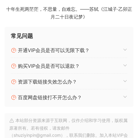
十年生死两茫茫，不思量，自难忘。——苏轼《江城子·乙卯正
月二十日夜记梦》
常见问题
开通VIP会员是否可以无限下载？
购买VIP会员是否可以退款？
资源下载链接失效怎么办？
百度网盘链接打不开怎么办？
本站部分资源来源于互联网，仅作介绍和学习使用，版权属
原著所有。若有侵权，请发邮件
（shuziyinpin@gmail.com），联系我们删除。加入本站VIP会