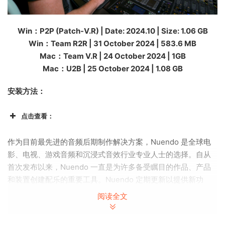
Win：P2P (Patch-V.R) | Date: 2024.10 | Size: 1.06 GB
Win：Team R2R | 31 October 2024 | 583.6 MB
Mac：Team V.R | 24 October 2024 | 1GB
Mac：U2B | 25 October 2024 | 1.08 GB
安装方法：
点击查看：
作为目前最先进的音频后期制作解决方案，Nuendo 是全球电
影、电视、游戏音频和沉浸式音效行业专业人士的选择。自从
首次发布以来，Nuendo 一直是为许多备受瞩目的作品、产品
和装置创建配乐的重要工具。Nuendo 定期更新以提供新功
能、工作流程改进和用户要求的附加功能，这意味着 Nuendo
阅读全文
不断超越人们对专用于音频后期制作的音频工作站的期望，其
高端（通常是独一无二的）功能继续在音频和媒体制作软件领