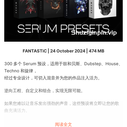
FANTASTiC | 24 October 2024 | 474 MB
300 多个 Serum 预设，适用于鼓和贝斯、Dubstep、House、
Techno 和旋律，
经过专业设计，可切入混音并为您的作品注入活力。
逆向工程、自定义和组合，实现无限可能。
如果您难以让音乐发出强劲的声音，这些预设将立即让您的歌
曲充满活力。
Poison For Xfer Serum
阅读全文