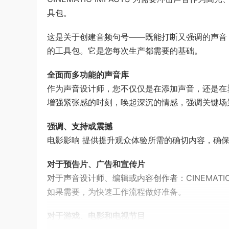
具包。
这是关于创建音频句号——既能打断又强调的声音，而不
的工具包。它是您每次生产都需要的基础。
全面而多功能的声音库
作为声音设计师，您不仅仅是在添加声音，还是在塑造故
增强紧张感的时刻，唤起深沉的情感，强调关键场
强调、支持或震撼
电影影响 提供提升观众体验所需的确切内容，确
对于预告片、广告和宣传片
对于声音设计师、编辑或内容创作者：CINEMATI
如果需要，为快速工作流程做好准备。
对于游戏、电影和电视节目