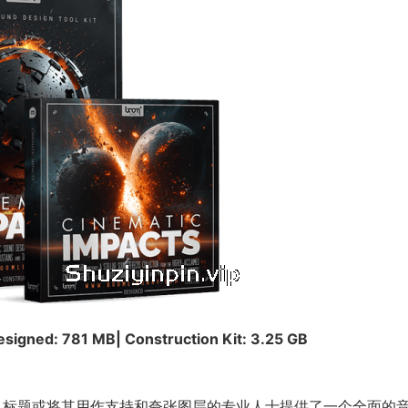
esigned: 781 MB| Construction Kit: 3.25 GB
作为高光、标题或将其用作支持和夸张图层的专业人士提供了一个全面的