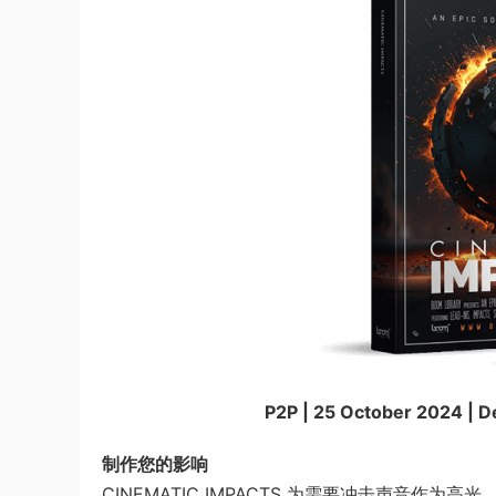
P2P | 25 October 2024 | D
制作您的影响
CINEMATIC IMPACTS 为需要冲击声音