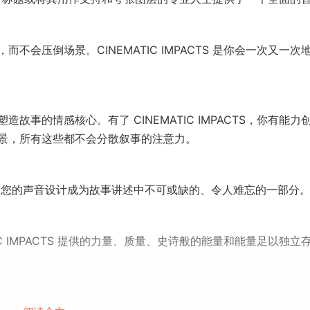
会压倒场景。CINEMATIC IMPACTS 是你会一次又一次
事的情感核心。有了 CINEMATIC IMPACTS，你有能力
景，所有这些都不会分散叙事的注意力。
保您的声音设计成为故事讲述中不可或缺的、令人难忘的一部分
C IMPACTS 提供的力量、质量、史诗般的能量和能量足以独立