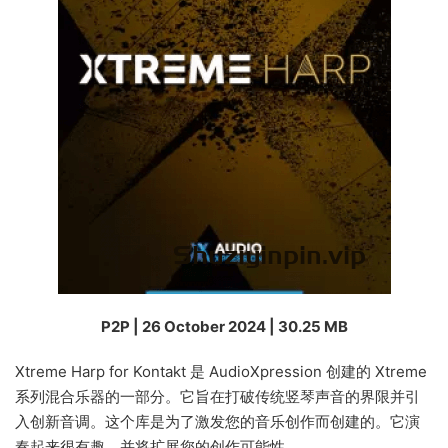
P2P | 26 October 2024 | 30.25 MB
Xtreme Harp for Kontakt 是 AudioXpression 创建的 Xtreme
系列混合乐器的一部分。它旨在打破传统竖琴声音的界限并引
入创新音调。这个库是为了激发您的音乐创作而创建的。它演
奏起来很有趣，并将扩展您的创作可能性。