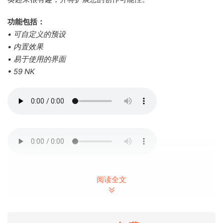
功能包括：
• 可自定义的预设
• 内置效果
• 易于使用的界面
• 59 NK
阅读全文