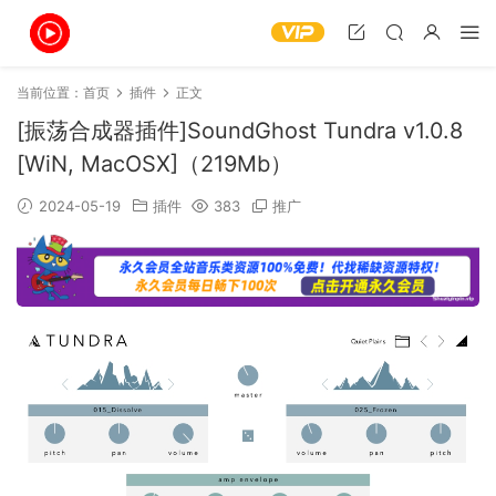
当前位置：
首页
插件
正文
[振荡合成器插件]SoundGhost Tundra v1.0.8
[WiN, MacOSX]（219Mb）
2024-05-19
插件
383
推广