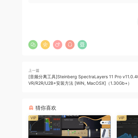
上一篇
[音频分离工具]Steinberg SpectraLayers 11 Pro v11.0.4
VR/R2R/U2B+安装方法 [WiN, MacOSX]（1.30Gb+）
猜你喜欢
VIP
VIP