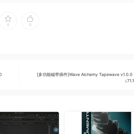
0
0
0
[多功能磁带插件]Wave Alchemy Tapewave v1.0.0 
（71.