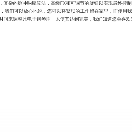
，复杂的脉冲响应算法，高级FX和可调节的旋钮以实现最终控制
些，我们可以放心地说，您可以将繁琐的工作留在家里，而使用
时间来调整此电子钢琴库，以使其达到完美，我们知道您会喜欢