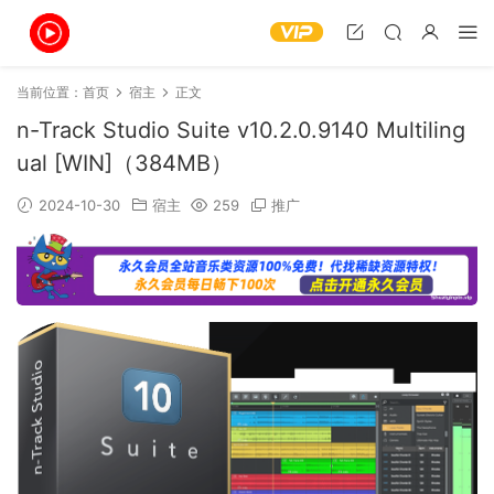
当前位置：
首页
宿主
正文
n-Track Studio Suite v10.2.0.9140 Multiling
ual [WIN]（384MB）
2024-10-30
宿主
259
推广