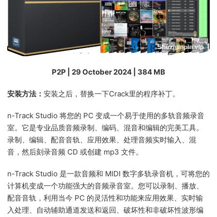
P2P | 29 October 2024 | 384 MB
安装方法：
安装之后，替换一下Crack里的程序补丁。
n-Track Studio 将您的 PC 变成一个易于使用的多轨音频录音
室。它是专业品质音频录制、编码、混音和编辑的完美工具。
录制、编辑、配音音轨、应用效果、处理音频实时输入、混
音，然后刻录音频 CD 或创建 mp3 文件。
n
-Track Studio 是一款音频和 MIDI 数字多轨录音机，可将您的
计算机变成一个功能强大的音频录音室。您可以录制、播放、
配音音轨，利用当今 PC 的灵活性和功能来应用效果、实时输
入处理、自动辅助通道发送和返回、破坏性和非破坏性波形编