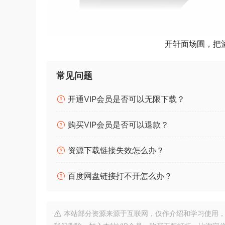
开轩面场圃，把
常见问题
开通VIP会员是否可以无限下载？
购买VIP会员是否可以退款？
资源下载链接失效怎么办？
百度网盘链接打不开怎么办？
本站部分资源来源于互联网，仅作介绍和学习使用，版权属原