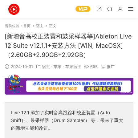
当前位置：
首页
宿主
正文
[新增音高校正装置和鼓采样器等]Ableton Live
12 Suite v12.1.1+安装方法 [WiN, MacOSX]
（2.60GB+2.90GB+2.92GB）
2024-10-31
宿主
·
苹果
·
苹果宿主
695
推广
Live 12.1 添加了实时音高跟踪和校正装置（Auto
Shift）、鼓采样器（Drum Sampler） 等，带来了重大
的新增功能和改进。