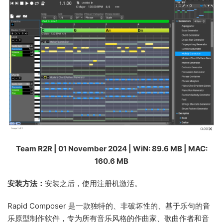
Team R2R | 01 November 2024 | WiN: 89.6 MB | MAC:
160.6 MB
安装方法：
安装之后，使用注册机激活。
Rapid Composer 是一款独特的、非破坏性的、基于乐句的音
乐原型制作软件，专为所有音乐风格的作曲家、歌曲作者和音