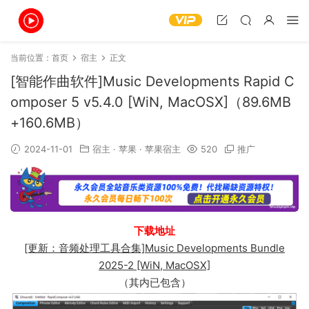
当前位置：
首页
宿主
正文
[智能作曲软件]Music Developments Rapid C
omposer 5 v5.4.0 [WiN, MacOSX]（89.6MB
+160.6MB）
2024-11-01
宿主
·
苹果
·
苹果宿主
520
推广
下载地址
[更新：音频处理工具合集]Music Developments Bundle
2025-2 [WiN, MacOSX]
（其内已包含）