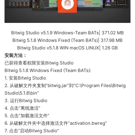
Bitwig Studio v5.1.9 Windows-Team BATs| 371.02 MB
Bitwig 5.1.8 Windows Fixed (Team BATs)| 317.98 MB
Bitwig Studio v5.1.8 WIN macOS LINUX| 1.26 GB
安装方法：
已获得查看权限
安装Bitwig Studio
Bitwig 5.1.8 Windows Fixed (Team BATs):
1. 安装Bitwig Studio
2. 从破解文件夹复制“bitwig.jar”到“C:\Program Files\Bitwig
Studio\5.1.8\bin”
3. 运行Bitwig Studio
4. 点击“离线激活”
5. 点击“加载激活文件”
6. 从破解文件夹中选择激活文件“activation.bwreg”
7. 点击“启动Bitwig Studio”