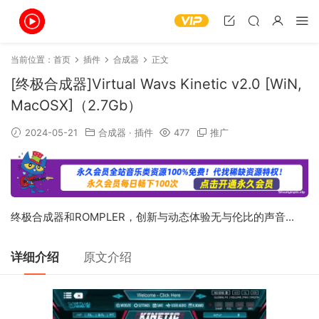
当前位置：
首页
插件
合成器
正文
[终极合成器]Virtual Wavs Kinetic v2.0 [WiN,
MacOSX]（2.7Gb）
2024-05-21
合成器
·
插件
477
推广
终极合成器和ROMPLER，创新与动态体验无与伦比的声音...
详细介绍
原文介绍