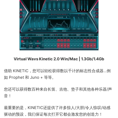
Virtual Wavs Kinetic 2.0 Win/Mac | 1.3Gb/1.4Gb
借助 KINETIC，您可以轻松获得数以千计的标志性合成器…例
如 Prophet 和 Juno + 等等。
您还可以获得数百种来自长笛、吉他、垫子和其他各种乐器/声
音！
最重要的是，KINETIC还提供了许多惊人/大胆/令人惊叹/动感
驱动的预设，我们保证每次打开它都会激发您的创造力！