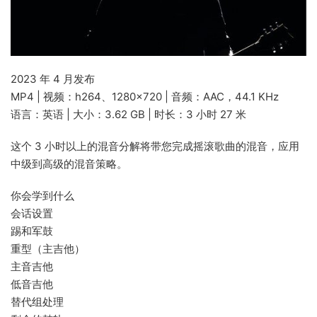
2023 年 4 月发布
MP4 | 视频：h264、1280×720 | 音频：AAC，44.1 KHz
语言：英语 | 大小：3.62 GB | 时长：3 小时 27 米
这个 3 小时以上的混音分解将带您完成摇滚歌曲的混音，应用
中级到高级的混音策略。
你会学到什么
会话设置
踢和军鼓
重型（主吉他）
主音吉他
低音吉他
替代组处理