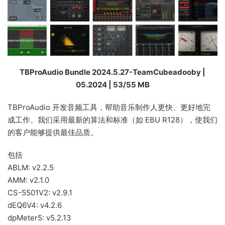
TBProAudio Bundle 2024.5.27-TeamCubeadooby |
05.2024 | 53/55 MB
TBProAudio 开发音频工具，帮助音乐制作人更快、更好地完
成工作。我们采用最新的算法和标准（如 EBU R128），使我们
的客户能够提供最佳品质。
包括
ABLM: v2.2.5
AMM: v2.1.0
CS-5501V2: v2.9.1
dEQ6V4: v4.2.6
dpMeter5: v5.2.13