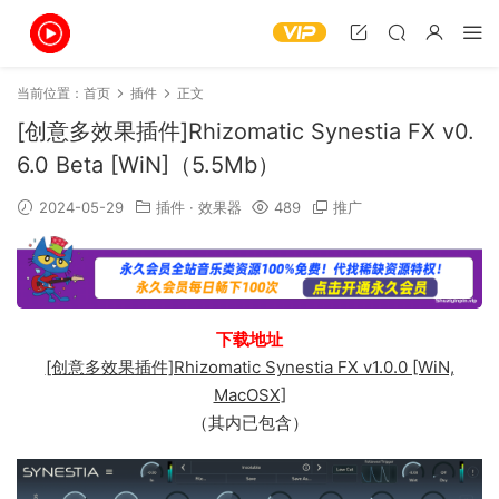
当前位置：
首页
插件
正文
[创意多效果插件]Rhizomatic Synestia FX v0.
6.0 Beta [WiN]（5.5Mb）
2024-05-29
插件
·
效果器
489
推广
下载地址
[创意多效果插件]Rhizomatic Synestia FX v1.0.0 [WiN,
MacOSX]
（其内已包含）