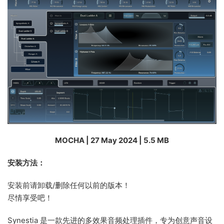
MOCHA | 27 May 2024 | 5.5 MB
安装方法：
安装前请卸载/删除任何以前的版本！
尽情享受吧！
Synestia 是一款先进的多效果音频处理插件，专为创意声音设