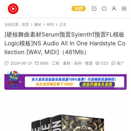
当前位置：
首页
素材
MIDI
正文
[硬核舞曲素材Serum预置Sylenth1预置FL模板
Logic模板]NS Audio All In One Hardstyle Co
llection [WAV, MiDi]（461Mb）
2024-05-31
MIDI
·
工程
·
素材
·
采样
·
预置
523
推广