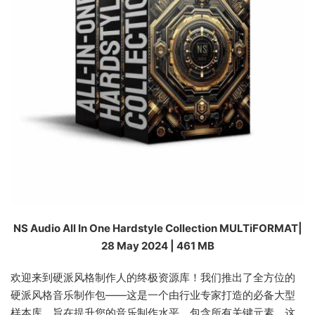
NS Audio All In One Hardstyle Collection MULTiFORMAT|
28 May 2024 | 461 MB
欢迎来到硬派风格制作人的终极资源库！我们推出了全方位的
硬派风格音乐制作包——这是一个由行业专家打造的必备大型
样本库，旨在提升您的音乐制作水平。包含所有关键元素，这