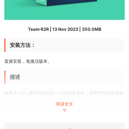
Team R2R | 13 Nov 2023 | 350.5MB
安装方法：
直接安装，免激活版本。
描述
所有 FLUX:: 插件均包含在一个综合套装中，适用于任何情况和
需求，提供实现出色音效所需的工具。
阅读全文
Alchemist BitterSweet Pro EVO:: 系列套装
Alchemist
BitterSweet Pro