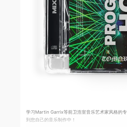
学习Martin Garrix等前卫浩室音乐艺术家
到您自己的音乐制作中！