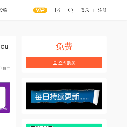
投稿
登录
注册
免费
Hou
立即购买
推广