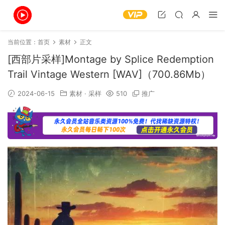
当前位置：
首页
素材
正文
[西部片采样]Montage by Splice Redemption
Trail Vintage Western [WAV]（700.86Mb）
2024-06-15
素材
·
采样
510
推广