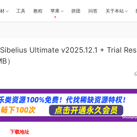
材
工具
教程
苹果
拼团
问答
关于本站
us Ultimate v2025.12.1 + Trial Res
0MB）
下载地址