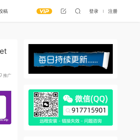
投稿
登录
注册
et
推广