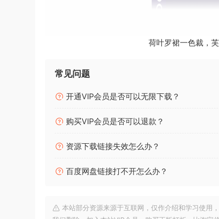
荷叶罗裙一色裁，芙
常见问题
开通VIP会员是否可以无限下载？
购买VIP会员是否可以退款？
资源下载链接失效怎么办？
P2P | December 2
安装方法：
百度网盘链接打不开怎么办？
点击查看
本站部分资源来源于互联网，仅作介绍和学习使用，版权属原