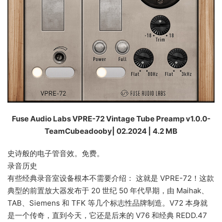
Fuse Audio Labs VPRE-72 Vintage Tube Preamp v1.0.0-
TeamCubeadooby| 02.2024 | 4.2 MB
史诗般的电子管音效。免费。
录音历史
有些经典录音室设备根本不需要介绍： 这就是 VPRE-72！这款
典型的前置放大器发布于 20 世纪 50 年代早期，由 Maihak、
TAB、Siemens 和 TFK 等几个标志性品牌制造。V72 本身就
是一个传奇，直到今天，它还是后来的 V76 和经典 REDD.47