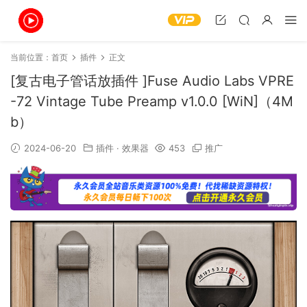
当前位置：
首页
插件
正文
[复古电子管话放插件 ]Fuse Audio Labs VPRE
-72 Vintage Tube Preamp v1.0.0 [WiN]（4M
b）
2024-06-20
插件
·
效果器
453
推广