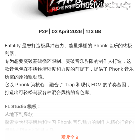
P2P | 02 April 2026 | 1.13 GB
Fatality 是您打造极具冲击力、能量爆棚的 Phonk 音乐的终极
利器。
专为想要突破基础循环限制、突破音乐界限的制作人打造，这
款音色包在不牺牲清晰度和力度的前提下，提供了 Phonk 音乐
所需的原始粗粝感。
它以 Phonk 为核心，融合了 Trap 和现代 EDM 的节奏基因，
打造出可轻松驾驭各种混合风格的音色库。
FL Studio 模板：
从地下到爆款
探索专为想要解构和学习 Phonk 音乐魅力的制作人精心打造的
即用型 Phonk 项目文件。
阅读全文