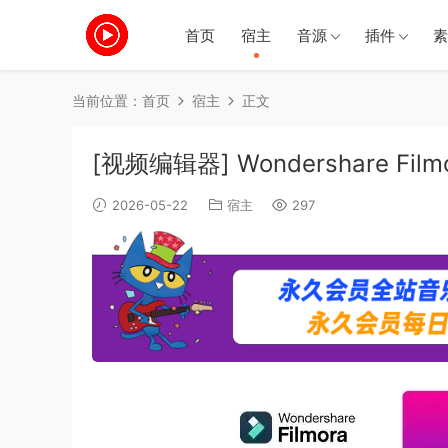
首页
宿主
音源
插件
素
当前位置：
首页
宿主
正文
[视频编辑器] Wondershare Filmo
2026-05-22
宿主
297