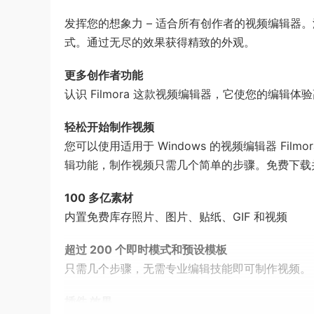
发挥您的想象力 – 适合所有创作者的视频编辑器
式。通过无尽的效果获得精致的外观。
更多创作者功能
认识 Filmora 这款视频编辑器，它使您的编
轻松开始制作视频
您可以使用适用于 Windows 的视频编辑器 Film
辑功能，制作视频只需几个简单的步骤。免费下载并享
100 多亿素材
内置免费库存照片、图片、贴纸、GIF 和视频
超过 200 个即时模式和预设模板
只需几个步骤，无需专业编辑技能即可制作视频。
插件 效果