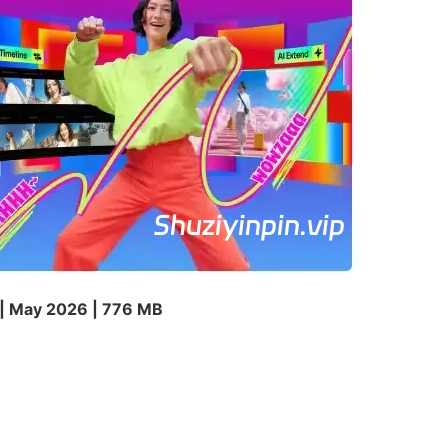
| May 2026 | 776 MB