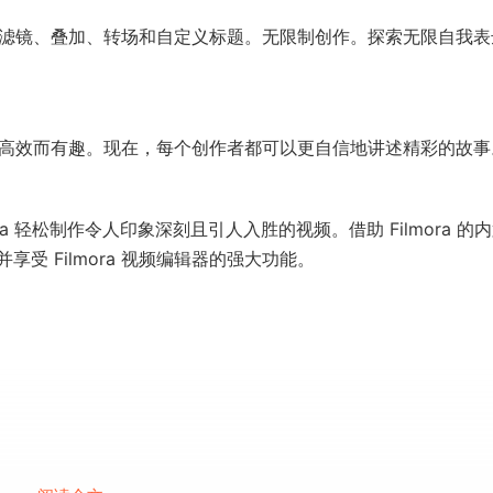
。滤镜、叠加、转场和自定义标题。无限制创作。探索无限自我表
辑体验高效而有趣。现在，每个创作者都可以更自信地讲述精彩的故事
ora 轻松制作令人印象深刻且引人入胜的视频。借助 Filmora 的
受 Filmora 视频编辑器的强大功能。