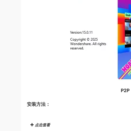
P2P 
安装方法：
点击查看