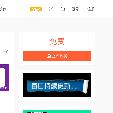
投稿
登录
注册
免费
推广
立即购买