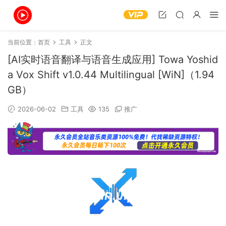
当前位置：
首页
工具
正文
[AI实时语音翻译与语音生成应用] Towa Yoshid
a Vox Shift v1.0.44 Multilingual [WiN]（1.94
GB）
2026-06-02
工具
135
推广