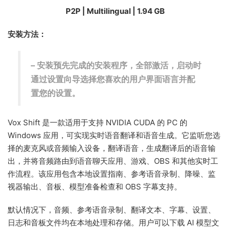
P2P | Multilingual | 1.94 GB
安装方法：
– 安装预先完成的安装程序，全部激活，启动时
通过设置向导选择您喜欢的用户界面语言并配
置您的设置。
Vox Shift 是一款适用于支持 NVIDIA CUDA 的 PC 的
Windows 应用，可实现实时语音翻译和语音生成。它监听您选
择的麦克风或音频输入设备，翻译语音，生成翻译后的语音输
出，并将音频路由到语音聊天应用、游戏、OBS 和其他实时工
作流程。该应用包含本地设置指南、参考语音录制、降噪、监
视器输出、音板、模型准备检查和 OBS 字幕支持。
默认情况下，音频、参考语音录制、翻译文本、字幕、设置、
日志和音板文件均在本地处理和存储。用户可以下载 AI 模型文