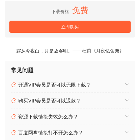
🏠 HomePage
免费
下载价格
立即购买
露从今夜白，月是故乡明。——杜甫《月夜忆舍弟》
常见问题
开通VIP会员是否可以无限下载？
购买VIP会员是否可以退款？
资源下载链接失效怎么办？
百度网盘链接打不开怎么办？