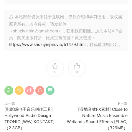
本站部分资源来源于互联网，仅作介绍和学习使用，版权属
原著所有。若有侵权，请发邮件
（shuziyinpin@gmail.com），联系我们删除。加入本站VIP会
员，购买正版打折，比淘宝价便宜！原文链接：
https://www.shuziyinpin.vip/51479.html
，转载请注明出处。
0
0
上一篇
下一篇
[电影级电子音乐创作工具]
[湿地音效FX素材] Close to
Hollywood Audio Design
Nature Music Ensemble
TRONIC [WAV, KONTAKT]
Wetlands Sound Effects [FLAC]
（2.3GB）
（326MB）