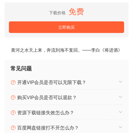
FANTASTiC
免费
下载价格
🏠 HomePage
立即购买
黄河之水天上来，奔流到海不复回。——李白《将进酒》
常见问题
开通VIP会员是否可以无限下载？
购买VIP会员是否可以退款？
资源下载链接失效怎么办？
百度网盘链接打不开怎么办？