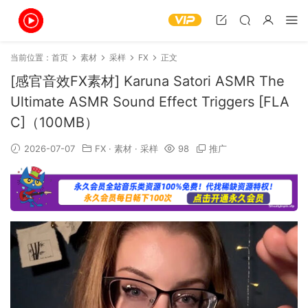
当前位置：
首页
素材
采样
FX
正文
[感官音效FX素材] Karuna Satori ASMR The
Ultimate ASMR Sound Effect Triggers [FLA
C]（100MB）
2026-07-07
FX
·
素材
·
采样
98
推广