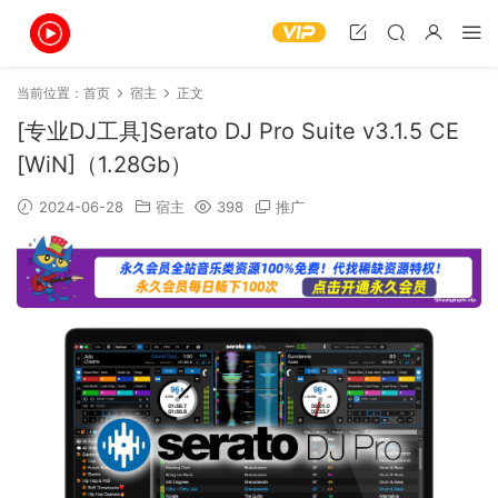
当前位置：
首页
宿主
正文
[专业DJ工具]Serato DJ Pro Suite v3.1.5 CE
[WiN]（1.28Gb）
2024-06-28
宿主
398
推广