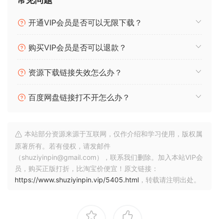
开通VIP会员是否可以无限下载？
购买VIP会员是否可以退款？
资源下载链接失效怎么办？
百度网盘链接打不开怎么办？
本站部分资源来源于互联网，仅作介绍和学习使用，版权属
原著所有。若有侵权，请发邮件
（shuziyinpin@gmail.com），联系我们删除。加入本站VIP会
员，购买正版打折，比淘宝价便宜！原文链接：
https://www.shuziyinpin.vip/5405.html
，转载请注明出处。