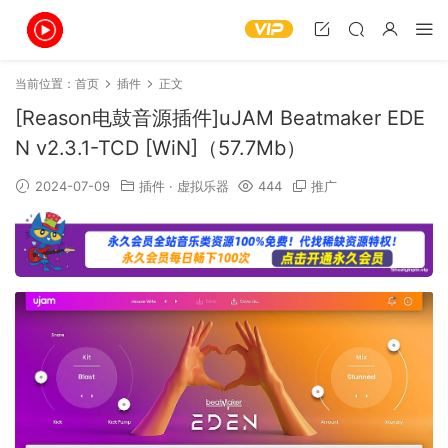
当前位置：
首页
插件
正文
[Reason电鼓音源插件]uJAM Beatmaker EDE
N v2.3.1-TCD [WiN]（57.7Mb）
2024-07-09
插件
·
虚拟乐器
444
推广