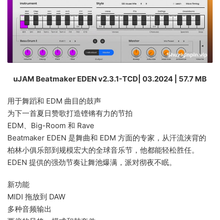
uJAM Beatmaker EDEN v2.3.1-TCD| 03.2024 | 57.7 MB
用于舞蹈和 EDM 曲目的鼓声
为下一首夏日赞歌打造铿锵有力的节拍
EDM、Big-Room 和 Rave
Beatmaker EDEN 是舞曲和 EDM 方面的专家，从汗流浃背的
柏林小俱乐部到规模宏大的全球音乐节，他都能轻松胜任。
EDEN 提供的强劲节奏让舞池爆满，派对彻夜不眠。
新功能
MIDI 拖放到 DAW
多种音频输出