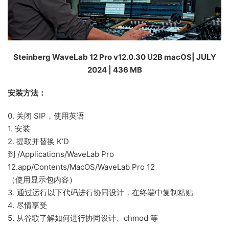
Steinberg WaveLab 12 Pro v12.0.30 U2B macOS| JULY
2024 | 436 MB
安装方法：
0. 关闭 SIP，使用英语
1. 安装
2. 提取并替换 K’D
到 /Applications/WaveLab Pro
12.app/Contents/MacOS/WaveLab Pro 12
（使用显示包内容）
3. 通过运行以下代码进行协同设计，在终端中复制粘贴
4. 尽情享受
5. 从谷歌了解如何进行协同设计、chmod 等