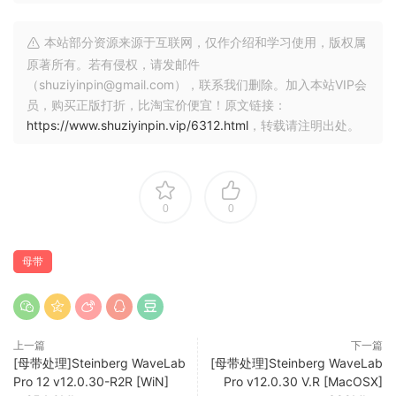
本站部分资源来源于互联网，仅作介绍和学习使用，版权属
原著所有。若有侵权，请发邮件
（shuziyinpin@gmail.com），联系我们删除。加入本站VIP会
员，购买正版打折，比淘宝价便宜！原文链接：
https://www.shuziyinpin.vip/6312.html
，转载请注明出处。
0
0
母带
上一篇
下一篇
[母带处理]Steinberg WaveLab
[母带处理]Steinberg WaveLab
Pro 12 v12.0.30-R2R [WiN]
Pro v12.0.30 V.R [MacOSX]