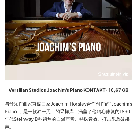
Versilian Studios Joachim’s Piano KONTAKT- 16,67 GB
与音乐作曲家兼编曲家Joachim Horsley合作创作的“Joachim’s
Piano”，是一款独一无二的采样库，涵盖了他精心修复的1890
年代Steinway B型钢琴的自然声音、特殊音效、打击乐及效果
声。