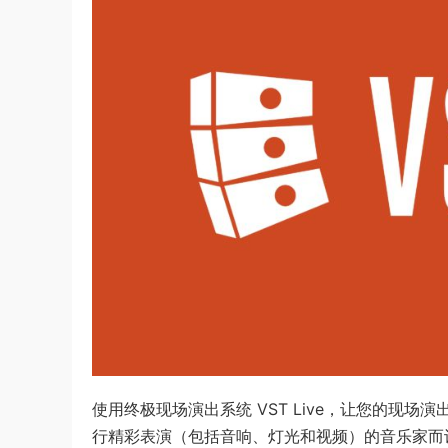
使用终极现场演出系统 VST Live，让您的现
行精彩表演（包括音响、灯光和视频）的音乐家而设计