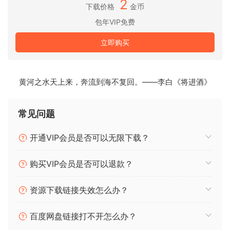
2
下载价格
金币
包年VIP免费
🏠 HomePage
立即购买
黄河之水天上来，奔流到海不复回。——李白《将进酒》
常见问题
开通VIP会员是否可以无限下载？
购买VIP会员是否可以退款？
资源下载链接失效怎么办？
百度网盘链接打不开怎么办？