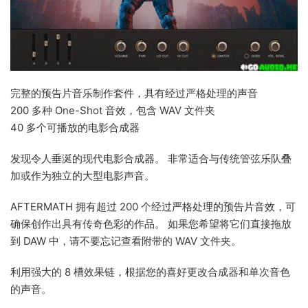
完整的预告片音乐制作套件，具有经过严格处理的声音
200 多种 One-Shot 音效，包含 WAV 文件夹
40 多个可播放的电影合成器
发现令人垂涎的现代电影合成器。 非常适合与传统管弦乐队叠
加或作为独立的大型电影声音。
AFTERMATH 拥有超过 200 个经过严格处理的预告片音效，可
确保创作出具有传奇色彩的作品。 如果您希望将它们直接拖放
到 DAW 中，请不要忘记查看附带的 WAV 文件夹。
利用强大的 8 槽效果链，根据您的喜好更改合成器和单次音色
的声音。