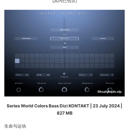
[其内已包含]
Series World Colors Bass Dizi KONTAKT | 23 July 2024 |
827 MB
生命与运动