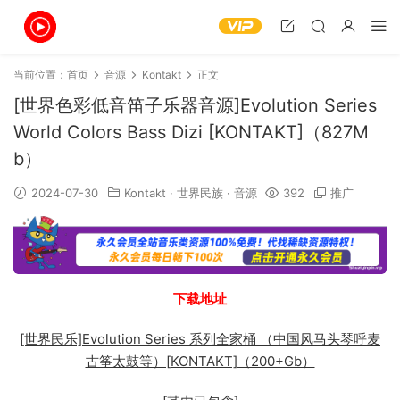
当前位置：
首页
音源
Kontakt
正文
[世界色彩低音笛子乐器音源]Evolution Series
World Colors Bass Dizi [KONTAKT]（827M
b）
2024-07-30
Kontakt
·
世界民族
·
音源
392
推广
下载地址
[世界民乐]Evolution Series 系列全家桶 （中国风马头琴呼麦
古筝太鼓等）[KONTAKT]（200+Gb）