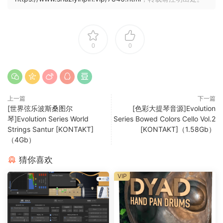
0
0
上一篇
下一篇
[世界弦乐波斯桑图尔
[色彩大提琴音源]Evolution
琴]Evolution Series World
Series Bowed Colors Cello Vol.2
Strings Santur [KONTAKT]
[KONTAKT]（1.58Gb）
（4Gb）
猜你喜欢
VIP