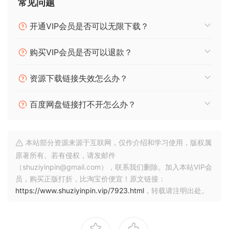
常见问题
开通VIP会员是否可以无限下载？
购买VIP会员是否可以退款？
资源下载链接失效怎么办？
百度网盘链接打不开怎么办？
本站部分资源来源于互联网，仅作介绍和学习使用，版权属
原著所有。若有侵权，请发邮件
（shuziyinpin@gmail.com），联系我们删除。加入本站VIP会
员，购买正版打折，比淘宝价便宜！原文链接：
https://www.shuziyinpin.vip/7923.html
，转载请注明出处。