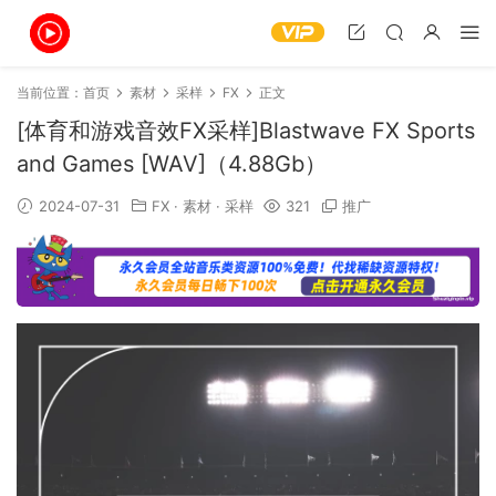
当前位置：
首页
素材
采样
FX
正文
[体育和游戏音效FX采样]Blastwave FX Sports
and Games [WAV]（4.88Gb）
2024-07-31
FX
·
素材
·
采样
321
推广