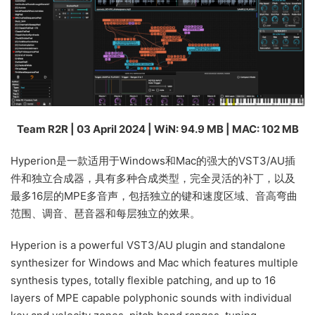
Team R2R | 03 April 2024 | WiN: 94.9 MB | MAC: 102 MB
Hyperion是一款适用于Windows和Mac的强大的VST3/AU插
件和独立合成器，具有多种合成类型，完全灵活的补丁，以及
最多16层的MPE多音声，包括独立的键和速度区域、音高弯曲
范围、调音、琶音器和每层独立的效果。
Hyperion is a powerful VST3/AU plugin and standalone
synthesizer for Windows and Mac which features multiple
synthesis types, totally flexible patching, and up to 16
layers of MPE capable polyphonic sounds with individual