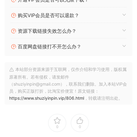
购买VIP会员是否可以退款？
资源下载链接失效怎么办？
百度网盘链接打不开怎么办？
本站部分资源来源于互联网，仅作介绍和学习使用，版权属
原著所有。若有侵权，请发邮件
（shuziyinpin@gmail.com），联系我们删除。加入本站VIP会
员，购买正版打折，比淘宝价便宜！原文链接：
https://www.shuziyinpin.vip/806.html
，转载请注明出处。
0
0