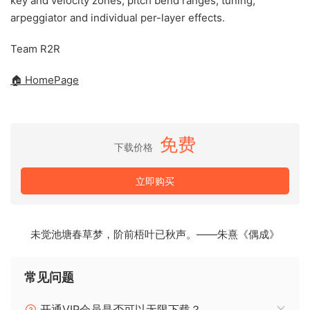
key and velocity zones, pitch bend ranges, tuning,
arpeggiator and individual per-layer effects.
Team R2R
🏠 HomePage
免费
下载价格
立即购买
未觉池塘春草梦，阶前梧叶已秋声。——朱熹《偶成》
常见问题
开通VIP会员是否可以无限下载？