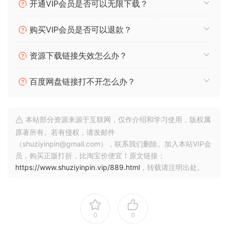
开通VIP会员是否可以无限下载？
购买VIP会员是否可以退款？
资源下载链接失效怎么办？
百度网盘链接打不开怎么办？
本站部分资源来源于互联网，仅作介绍和学习使用，版权属
原著所有。若有侵权，请发邮件
（shuziyinpin@gmail.com），联系我们删除。加入本站VIP会
员，购买正版打折，比淘宝价便宜！原文链接：
https://www.shuziyinpin.vip/889.html
，转载请注明出处。
0
0