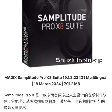
MAGIX Samplitude Pro X8 Suite 19.1.3.23431 Multilingual
| 18 March 2024 | 701.2 MB
Samplitude Pro X 是一款专为音频专业人士设计的音乐制作软
件，它能满足从首次拍摄到最终母带的每一个音频制作环节的
最高质量要求。