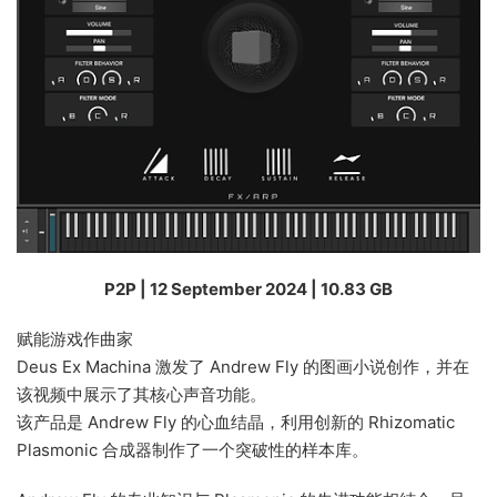
P2P | 12 September 2024 | 10.83 GB
赋能游戏作曲家
Deus Ex Machina 激发了 Andrew Fly 的图画小说创作，并在
该视频中展示了其核心声音功能。
该产品是 Andrew Fly 的心血结晶，利用创新的 Rhizomatic
Plasmonic 合成器制作了一个突破性的样本库。