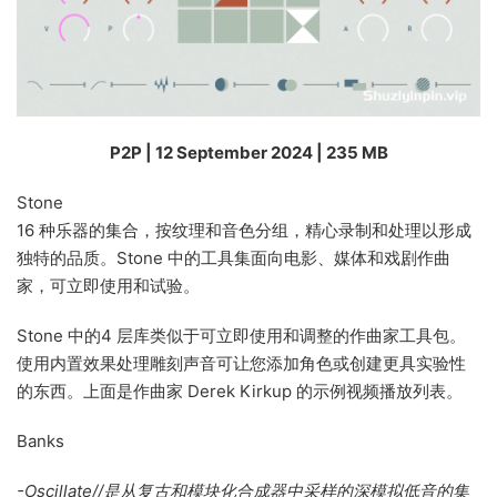
P2P | 12 September 2024 | 235 MB
Stone
16 种乐器的集合，按纹理和音色分组，精心录制和处理以形成
独特的品质。Stone 中的工具集面向电影、媒体和戏剧作曲
家，可立即使用和试验。
Stone 中的4 层库类似于可立即使用和调整的作曲家工具包。
使用内置效果处理雕刻声音可让您添加角色或创建更具实验性
的东西。上面是作曲家 Derek Kirkup 的示例视频播放列表。
Banks
-Oscillate//是从复古和模块化合成器中采样的深模拟低音的集