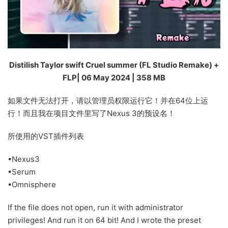
Distilish Taylor swift Cruel summer (FL Studio Remake) +
FLP| 06 May 2024 | 358 MB
如果文件无法打开，请以管理员权限运行它！并在64位上运
行！而且我在项目文件里写了Nexus 3的预设名！
所使用的VST插件列表
•Nexus3
•Serum
•Omnisphere
If the file does not open, run it with administrator
privileges! And run it on 64 bit! And I wrote the preset