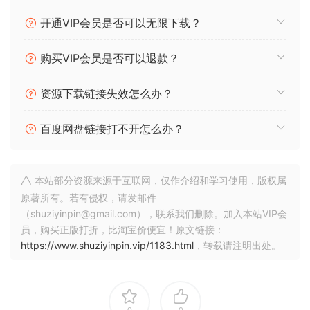
开通VIP会员是否可以无限下载？
购买VIP会员是否可以退款？
资源下载链接失效怎么办？
百度网盘链接打不开怎么办？
本站部分资源来源于互联网，仅作介绍和学习使用，版权属
原著所有。若有侵权，请发邮件
（shuziyinpin@gmail.com），联系我们删除。加入本站VIP会
员，购买正版打折，比淘宝价便宜！原文链接：
https://www.shuziyinpin.vip/1183.html
，转载请注明出处。