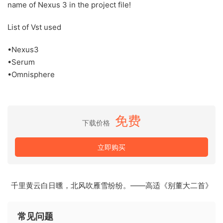
name of Nexus 3 in the project file!
List of Vst used
•Nexus3
•Serum
•Omnisphere
免费
下载价格
立即购买
千里黄云白日曛，北风吹雁雪纷纷。——高适《别董大二首》
常见问题