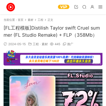
当前位置：
首页
素材
工程
正文
[FL工程模板]Distilish Taylor swift Cruel sum
mer (FL Studio Remake) + FLP（358Mb）
2024-05-15
工程
·
素材
445
推广