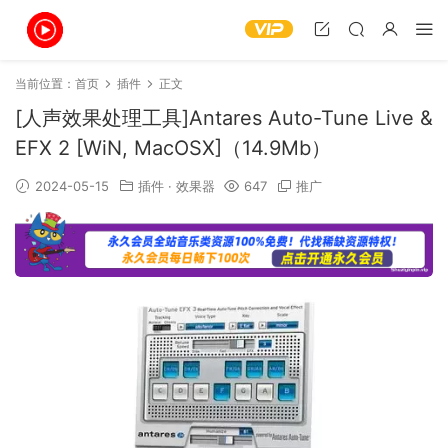
当前位置：
首页
插件
正文
[人声效果处理工具]Antares Auto-Tune Live &
EFX 2 [WiN, MacOSX]（14.9Mb）
2024-05-15
插件
·
效果器
647
推广